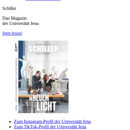
Schiller
Das Magazin
der Universität Jena
Jetzt lesen!
Zum Instagram-Profil der Universität Jena
Zum TikTok-Profil der Universität Jena