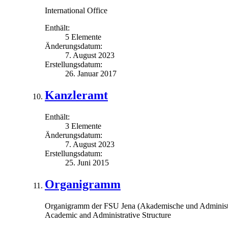
International Office
Enthält:
5 Elemente
Änderungsdatum:
7. August 2023
Erstellungsdatum:
26. Januar 2017
Kanzleramt
Enthält:
3 Elemente
Änderungsdatum:
7. August 2023
Erstellungsdatum:
25. Juni 2015
Organigramm
Organigramm der FSU Jena (Akademische und Administrati
Academic and Administrative Structure