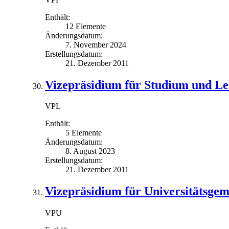
Enthält:
12 Elemente
Änderungsdatum:
7. November 2024
Erstellungsdatum:
21. Dezember 2011
Vizepräsidium für Studium und L
VPL
Enthält:
5 Elemente
Änderungsdatum:
8. August 2023
Erstellungsdatum:
21. Dezember 2011
Vizepräsidium für Universitätsge
VPU