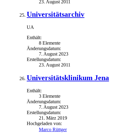
23. August 2011
Universitätsarchiv
UA
Enthält:
8 Elemente
Änderungsdatum:
7. August 2023
Erstellungsdatum:
23. August 2011
Universitätsklinikum Jena
Enthält:
3 Elemente
Änderungsdatum:
7. August 2023
Erstellungsdatum:
21. März 2019
Hochgeladen von:
Marco Rüttger