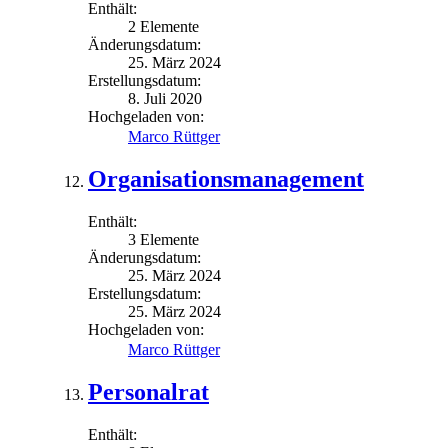
Enthält:
2 Elemente
Änderungsdatum:
25. März 2024
Erstellungsdatum:
8. Juli 2020
Hochgeladen von:
Marco Rüttger
Organisationsmanagement
Enthält:
3 Elemente
Änderungsdatum:
25. März 2024
Erstellungsdatum:
25. März 2024
Hochgeladen von:
Marco Rüttger
Personalrat
Enthält: