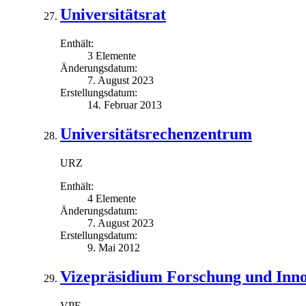
Universitätsrat
Enthält:
3 Elemente
Änderungsdatum:
7. August 2023
Erstellungsdatum:
14. Februar 2013
Universitätsrechenzentrum
URZ
Enthält:
4 Elemente
Änderungsdatum:
7. August 2023
Erstellungsdatum:
9. Mai 2012
Vizepräsidium Forschung und Inno
VPF