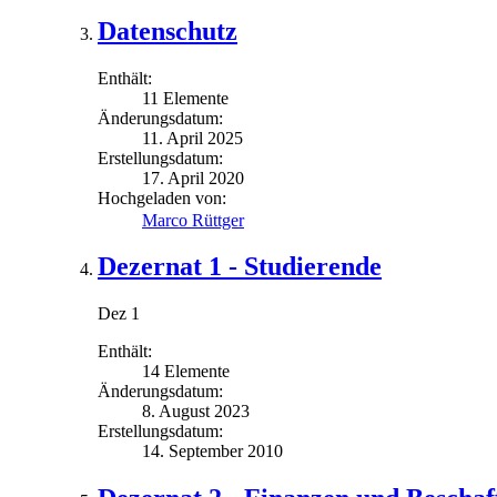
Datenschutz
Enthält:
11 Elemente
Änderungsdatum:
11. April 2025
Erstellungsdatum:
17. April 2020
Hochgeladen von:
Marco Rüttger
Dezernat 1 - Studierende
Dez 1
Enthält:
14 Elemente
Änderungsdatum:
8. August 2023
Erstellungsdatum:
14. September 2010