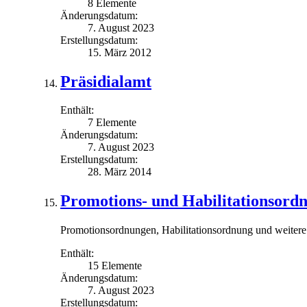
8 Elemente
Änderungsdatum:
7. August 2023
Erstellungsdatum:
15. März 2012
Präsidialamt
Enthält:
7 Elemente
Änderungsdatum:
7. August 2023
Erstellungsdatum:
28. März 2014
Promotions- und Habilitationsord
Promotionsordnungen, Habilitationsordnung und weite
Enthält:
15 Elemente
Änderungsdatum:
7. August 2023
Erstellungsdatum: