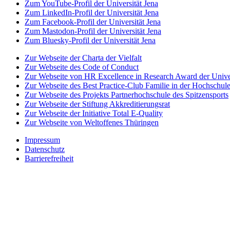
Zum YouTube-Profil der Universität Jena
Zum LinkedIn-Profil der Universität Jena
Zum Facebook-Profil der Universität Jena
Zum Mastodon-Profil der Universität Jena
Zum Bluesky-Profil der Universität Jena
Zur Webseite der Charta der Vielfalt
Zur Webseite des Code of Conduct
Zur Webseite von HR Excellence in Research Award der Univer
Zur Webseite des Best Practice-Club Familie in der Hochschul
Zur Webseite des Projekts Partnerhochschule des Spitzensports
Zur Webseite der Stiftung Akkreditierungsrat
Zur Webseite der Initiative Total E-Quality
Zur Webseite von Weltoffenes Thüringen
Impressum
Datenschutz
Barrierefreiheit