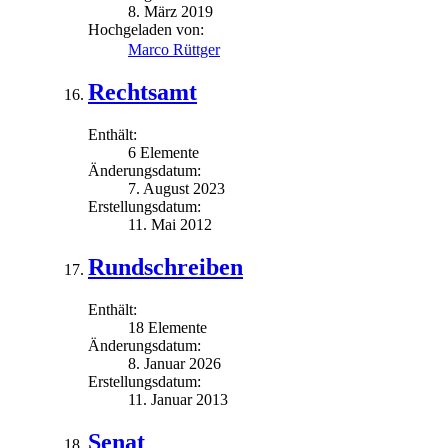
8. März 2019
Hochgeladen von:
Marco Rüttger
Rechtsamt
Enthält:
6 Elemente
Änderungsdatum:
7. August 2023
Erstellungsdatum:
11. Mai 2012
Rundschreiben
Enthält:
18 Elemente
Änderungsdatum:
8. Januar 2026
Erstellungsdatum:
11. Januar 2013
Senat