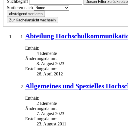
Suchbegriff
Diesen Filter zurücksetz
Sortieren nach
absteigend sortieren
Zur Kachelansicht wechseln
Abteilung Hochschulkommunikati
Enthält:
4 Elemente
Änderungsdatum:
8. August 2023
Erstellungsdatum:
26. April 2012
Allgemeines und Spezielles Hochsc
Enthält:
2 Elemente
Änderungsdatum:
7. August 2023
Erstellungsdatum:
23. August 2011