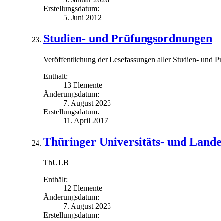
Erstellungsdatum:
5. Juni 2012
Studien- und Prüfungsordnungen
Veröffentlichung der Lesefassungen aller Studien- und P
Enthält:
13 Elemente
Änderungsdatum:
7. August 2023
Erstellungsdatum:
11. April 2017
Thüringer Universitäts- und Lande
ThULB
Enthält:
12 Elemente
Änderungsdatum:
7. August 2023
Erstellungsdatum: