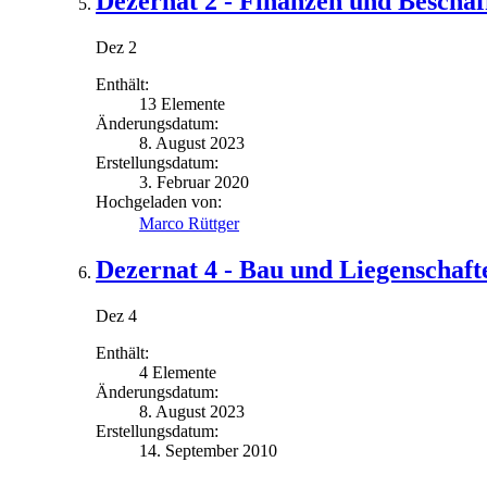
Dezernat 2 - Finanzen und Bescha
Dez 2
Enthält:
13 Elemente
Änderungsdatum:
8. August 2023
Erstellungsdatum:
3. Februar 2020
Hochgeladen von:
Marco Rüttger
Dezernat 4 - Bau und Liegenschaft
Dez 4
Enthält:
4 Elemente
Änderungsdatum:
8. August 2023
Erstellungsdatum:
14. September 2010