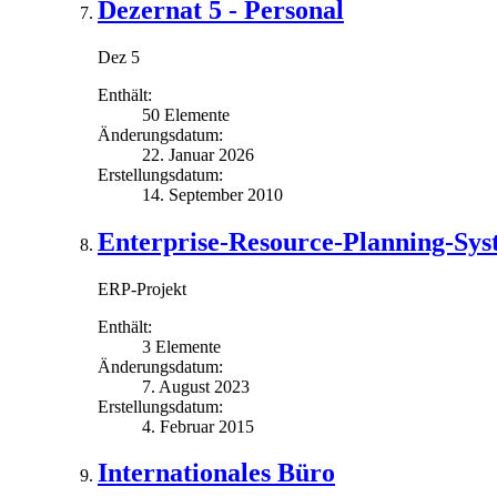
Dezernat 5 - Personal
Dez 5
Enthält:
50 Elemente
Änderungsdatum:
22. Januar 2026
Erstellungsdatum:
14. September 2010
Enterprise-Resource-Planning-Sys
ERP-Projekt
Enthält:
3 Elemente
Änderungsdatum:
7. August 2023
Erstellungsdatum:
4. Februar 2015
Internationales Büro