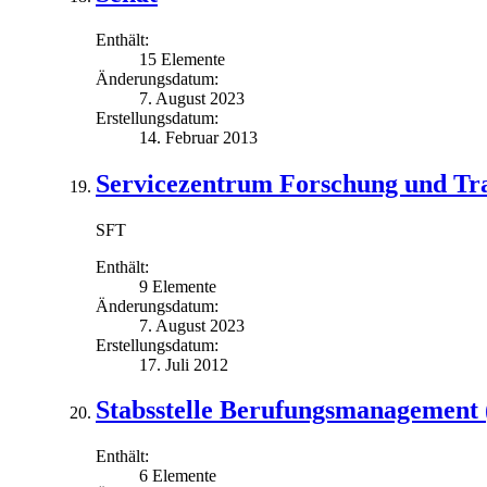
Enthält:
15 Elemente
Änderungsdatum:
7. August 2023
Erstellungsdatum:
14. Februar 2013
Servicezentrum Forschung und Tr
SFT
Enthält:
9 Elemente
Änderungsdatum:
7. August 2023
Erstellungsdatum:
17. Juli 2012
Stabsstelle Berufungsmanagement 
Enthält:
6 Elemente