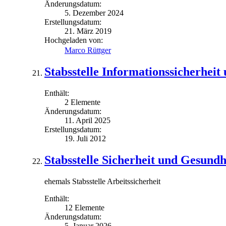
Änderungsdatum:
5. Dezember 2024
Erstellungsdatum:
21. März 2019
Hochgeladen von:
Marco Rüttger
Stabsstelle Informationssicherheit
Enthält:
2 Elemente
Änderungsdatum:
11. April 2025
Erstellungsdatum:
19. Juli 2012
Stabsstelle Sicherheit und Gesundh
ehemals Stabsstelle Arbeitssicherheit
Enthält:
12 Elemente
Änderungsdatum:
5. Januar 2026