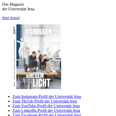
Das Magazin
der Universität Jena
Jetzt lesen!
Zum Instagram-Profil der Universität Jena
Zum TikTok-Profil der Universität Jena
Zum YouTube-Profil der Universität Jena
Zum LinkedIn-Profil der Universität Jena
Zum Facebook-Profil der Universität Jena