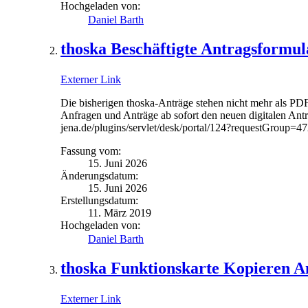
Hochgeladen von:
Daniel Barth
thoska Beschäftigte Antragsformul
Externer Link
Die bisherigen thoska-Anträge stehen nicht mehr als PDF
Anfragen und Anträge ab sofort den neuen digitalen Antr
jena.de/plugins/servlet/desk/portal/124?requestGroup=4
Fassung vom:
15. Juni 2026
Änderungsdatum:
15. Juni 2026
Erstellungsdatum:
11. März 2019
Hochgeladen von:
Daniel Barth
thoska Funktionskarte Kopieren A
Externer Link