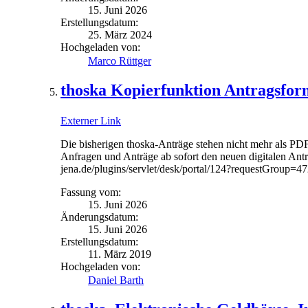
15. Juni 2026
Erstellungsdatum:
25. März 2024
Hochgeladen von:
Marco Rüttger
thoska Kopierfunktion Antragsfor
Externer Link
Die bisherigen thoska-Anträge stehen nicht mehr als PDF
Anfragen und Anträge ab sofort den neuen digitalen Antr
jena.de/plugins/servlet/desk/portal/124?requestGroup=4
Fassung vom:
15. Juni 2026
Änderungsdatum:
15. Juni 2026
Erstellungsdatum:
11. März 2019
Hochgeladen von:
Daniel Barth