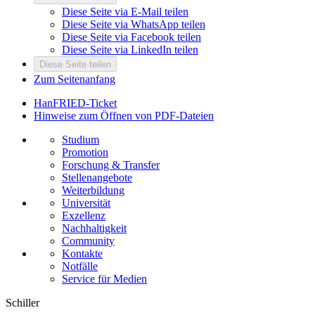
Diese Seite via E-Mail teilen
Diese Seite via WhatsApp teilen
Diese Seite via Facebook teilen
Diese Seite via LinkedIn teilen
Diese Seite teilen
Zum Seitenanfang
HanFRIED-Ticket
Hinweise zum Öffnen von PDF-Dateien
Studium
Promotion
Forschung & Transfer
Stellenangebote
Weiterbildung
Universität
Exzellenz
Nachhaltigkeit
Community
Kontakte
Notfälle
Service für Medien
Schiller