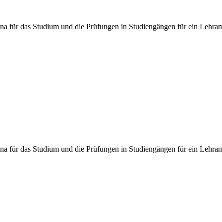
Jena für das Studium und die Prüfungen in Studiengängen für ein Leh
 Jena für das Studium und die Prüfungen in Studiengängen für ein Leh