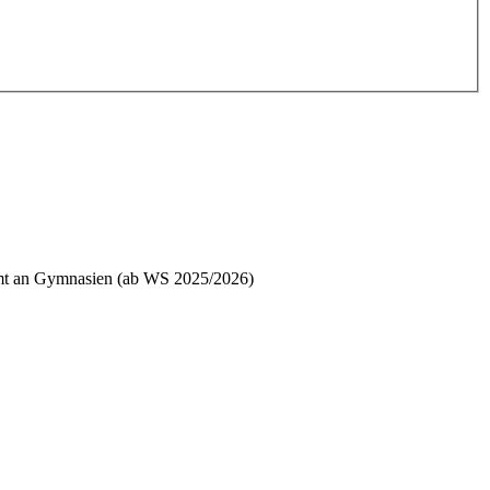
ramt an Gymnasien (ab WS 2025/2026)