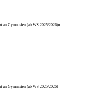
ramt an Gymnasien (ab WS 2025/2026)n
ramt an Gymnasien (ab WS 2025/2026)