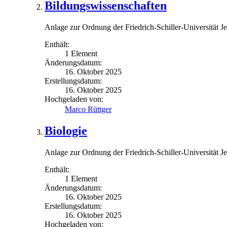
Bildungswissenschaften
Anlage zur Ordnung der Friedrich-Schiller-Universität 
Enthält:
1 Element
Änderungsdatum:
16. Oktober 2025
Erstellungsdatum:
16. Oktober 2025
Hochgeladen von:
Marco Rüttger
Biologie
Anlage zur Ordnung der Friedrich-Schiller-Universität
Enthält:
1 Element
Änderungsdatum:
16. Oktober 2025
Erstellungsdatum:
16. Oktober 2025
Hochgeladen von: