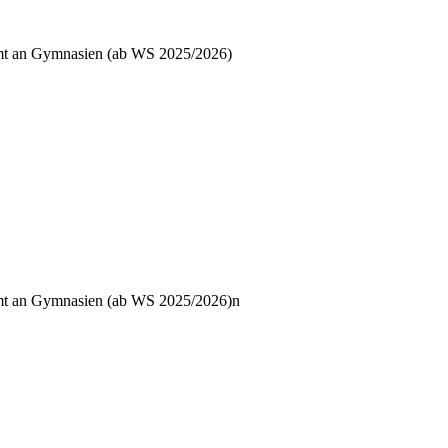
ramt an Gymnasien (ab WS 2025/2026)
ramt an Gymnasien (ab WS 2025/2026)n