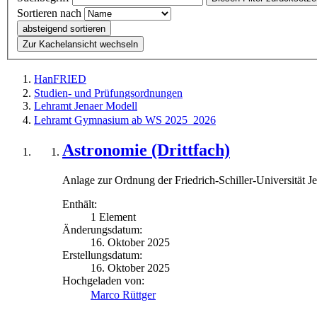
Sortieren nach
absteigend sortieren
Zur Kachelansicht wechseln
HanFRIED
Studien- und Prüfungsordnungen
Lehramt Jenaer Modell
Lehramt Gymnasium ab WS 2025_2026
Astronomie (Drittfach)
Anlage zur Ordnung der Friedrich-Schiller-Universität 
Enthält:
1 Element
Änderungsdatum:
16. Oktober 2025
Erstellungsdatum:
16. Oktober 2025
Hochgeladen von:
Marco Rüttger