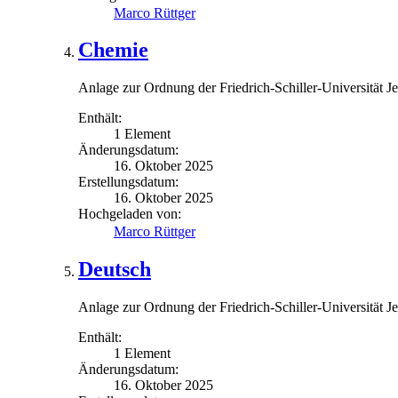
Marco Rüttger
Chemie
Anlage zur Ordnung der Friedrich-Schiller-Universität
Enthält:
1 Element
Änderungsdatum:
16. Oktober 2025
Erstellungsdatum:
16. Oktober 2025
Hochgeladen von:
Marco Rüttger
Deutsch
Anlage zur Ordnung der Friedrich-Schiller-Universität 
Enthält:
1 Element
Änderungsdatum:
16. Oktober 2025