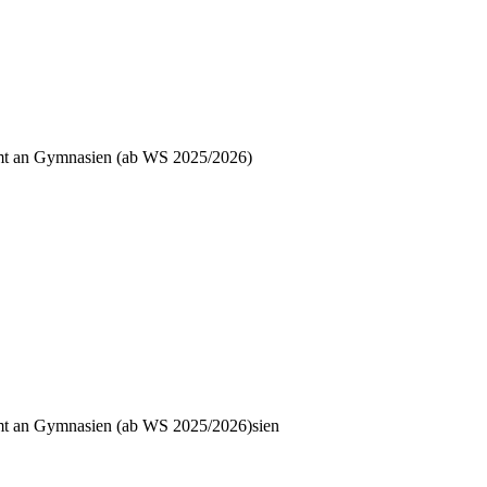
ramt an Gymnasien (ab WS 2025/2026)
ramt an Gymnasien (ab WS 2025/2026)sien