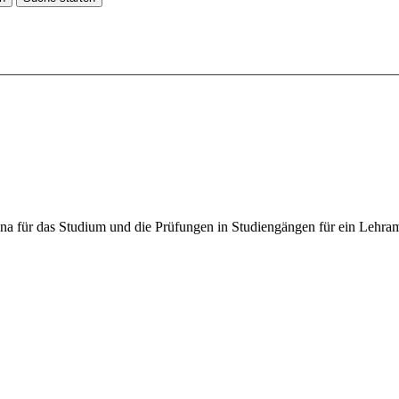
Jena für das Studium und die Prüfungen in Studiengängen für ein Leh