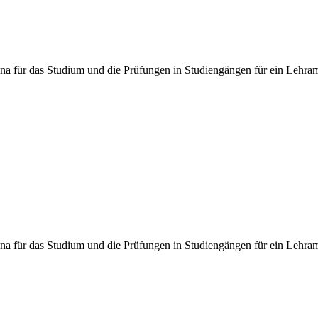
 Jena für das Studium und die Prüfungen in Studiengängen für ein Leh
Jena für das Studium und die Prüfungen in Studiengängen für ein Leh