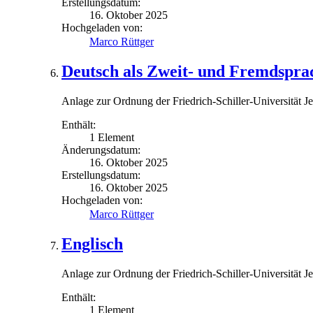
Erstellungsdatum:
16. Oktober 2025
Hochgeladen von:
Marco Rüttger
Deutsch als Zweit- und Fremdsprac
Anlage zur Ordnung der Friedrich-Schiller-Universität 
Enthält:
1 Element
Änderungsdatum:
16. Oktober 2025
Erstellungsdatum:
16. Oktober 2025
Hochgeladen von:
Marco Rüttger
Englisch
Anlage zur Ordnung der Friedrich-Schiller-Universität 
Enthält:
1 Element