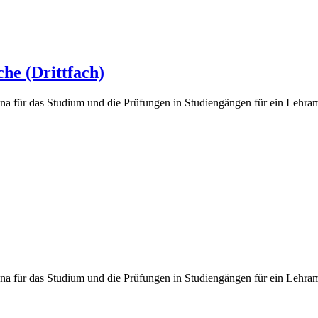
he (Drittfach)
Jena für das Studium und die Prüfungen in Studiengängen für ein Leh
Jena für das Studium und die Prüfungen in Studiengängen für ein Leh