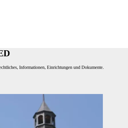
IED
chtliches, Informationen, Einrichtungen und Dokumente.