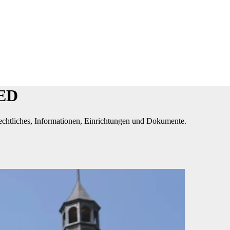
IED
chtliches, Informationen, Einrichtungen und Dokumente.