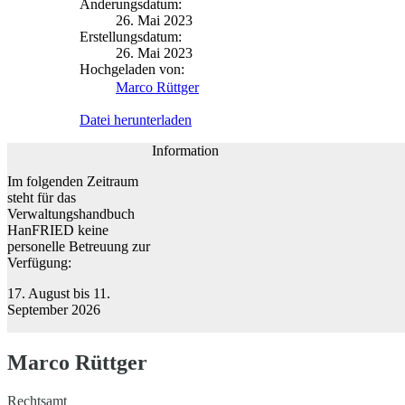
Änderungsdatum:
26. Mai 2023
Erstellungsdatum:
26. Mai 2023
Hochgeladen von:
Marco Rüttger
Datei herunterladen
Information
Im folgenden Zeitraum
steht für das
Verwaltungshandbuch
HanFRIED keine
personelle Betreuung zur
Verfügung:
17. August bis 11.
September 2026
Marco Rüttger
Rechtsamt