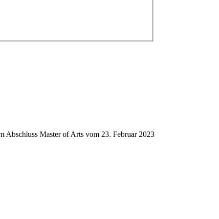
dem Abschluss Master of Arts vom 23. Februar 2023