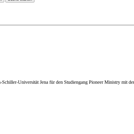
-Schiller-Universität Jena für den Studiengang Pioneer Ministry mit 