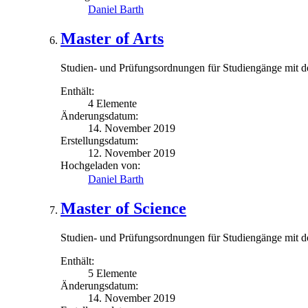
Daniel Barth
Master of Arts
Studien- und Prüfungsordnungen für Studiengänge mit d
Enthält:
4 Elemente
Änderungsdatum:
14. November 2019
Erstellungsdatum:
12. November 2019
Hochgeladen von:
Daniel Barth
Master of Science
Studien- und Prüfungsordnungen für Studiengänge mit d
Enthält:
5 Elemente
Änderungsdatum:
14. November 2019