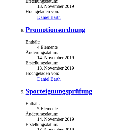
Erstellungsdatum:
13. November 2019
Hochgeladen von:
Daniel Barth
Promotionsordnung
Enthält:
4 Elemente
Änderungsdatum:
14. November 2019
Erstellungsdatum:
13. November 2019
Hochgeladen von:
Daniel Barth
Sporteignungsprüfung
Enthält:
5 Elemente
Änderungsdatum:
14. November 2019
Erstellungsdatum:
13. November 2019