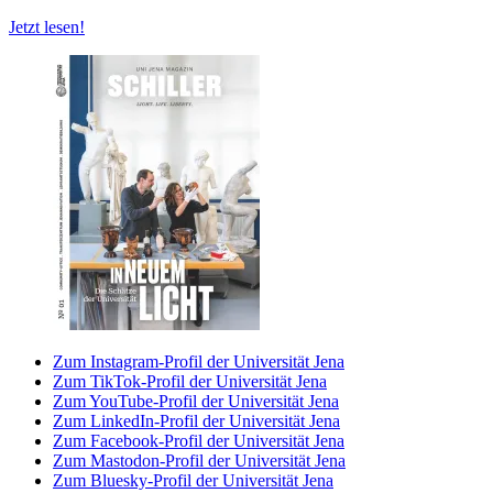
Jetzt lesen!
Zum Instagram-Profil der Universität Jena
Zum TikTok-Profil der Universität Jena
Zum YouTube-Profil der Universität Jena
Zum LinkedIn-Profil der Universität Jena
Zum Facebook-Profil der Universität Jena
Zum Mastodon-Profil der Universität Jena
Zum Bluesky-Profil der Universität Jena