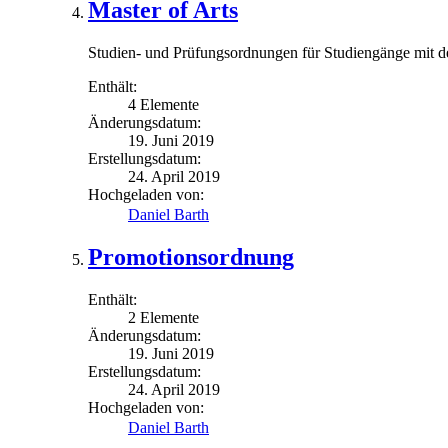
Master of Arts
Studien- und Prüfungsordnungen für Studiengänge mit d
Enthält:
4 Elemente
Änderungsdatum:
19. Juni 2019
Erstellungsdatum:
24. April 2019
Hochgeladen von:
Daniel Barth
Promotionsordnung
Enthält:
2 Elemente
Änderungsdatum:
19. Juni 2019
Erstellungsdatum:
24. April 2019
Hochgeladen von:
Daniel Barth