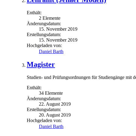
Enthält:
2 Elemente
Änderungsdatum:
15. November 2019
Erstellungsdatum:
15. November 2019
Hochgeladen von:
Daniel Barth
Magister
Studien- und Prüfungsordnungen für Studiengänge mit 
Enthält:
34 Elemente
Änderungsdatum:
22. August 2019
Erstellungsdatum:
20. August 2019
Hochgeladen von:
Daniel Barth