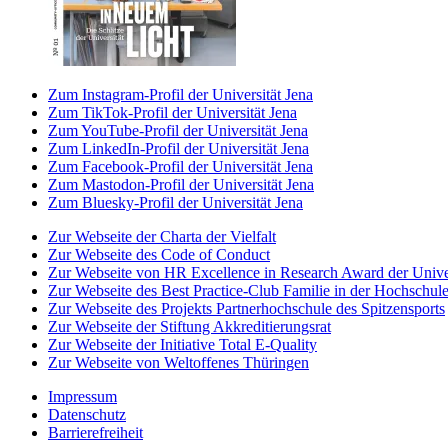
Zum Instagram-Profil der Universität Jena
Zum TikTok-Profil der Universität Jena
Zum YouTube-Profil der Universität Jena
Zum LinkedIn-Profil der Universität Jena
Zum Facebook-Profil der Universität Jena
Zum Mastodon-Profil der Universität Jena
Zum Bluesky-Profil der Universität Jena
Zur Webseite der Charta der Vielfalt
Zur Webseite des Code of Conduct
Zur Webseite von HR Excellence in Research Award der Univer
Zur Webseite des Best Practice-Club Familie in der Hochschul
Zur Webseite des Projekts Partnerhochschule des Spitzensports
Zur Webseite der Stiftung Akkreditierungsrat
Zur Webseite der Initiative Total E-Quality
Zur Webseite von Weltoffenes Thüringen
Impressum
Datenschutz
Barrierefreiheit