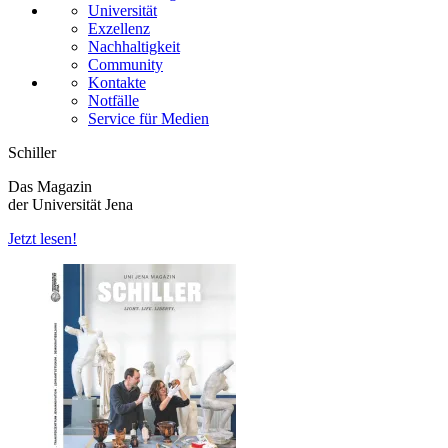
Universität
Exzellenz
Nachhaltigkeit
Community
Kontakte
Notfälle
Service für Medien
Schiller
Das Magazin
der Universität Jena
Jetzt lesen!