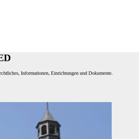
IED
chtliches, Informationen, Einrichtungen und Dokumente.