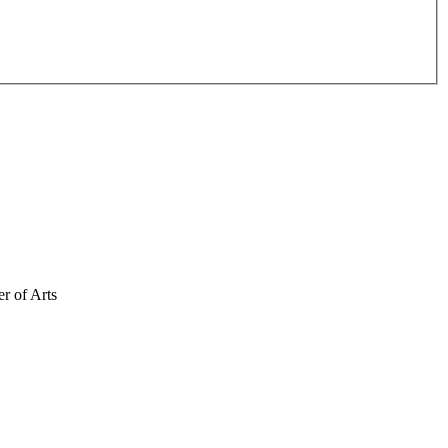
r of Arts