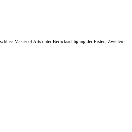
chluss Master of Arts unter Berücksichtigung der Ersten, Zweiten