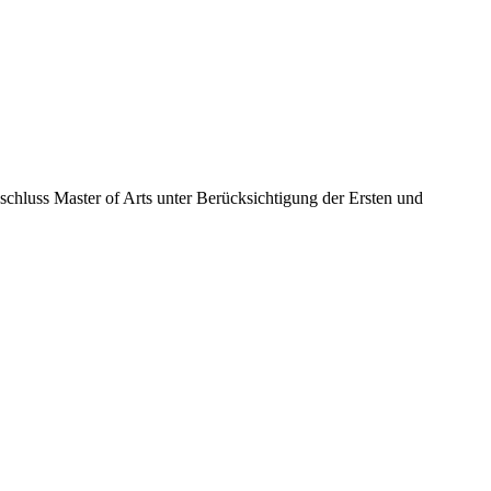
chluss Master of Arts unter Berücksichtigung der Ersten und