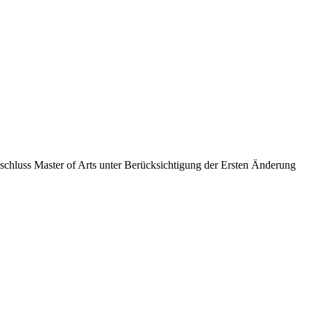
chluss Master of Arts unter Berücksichtigung der Ersten Änderung