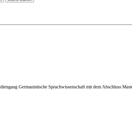
udiengang Germanistische Sprachwissenschaft mit dem Abschluss Maste